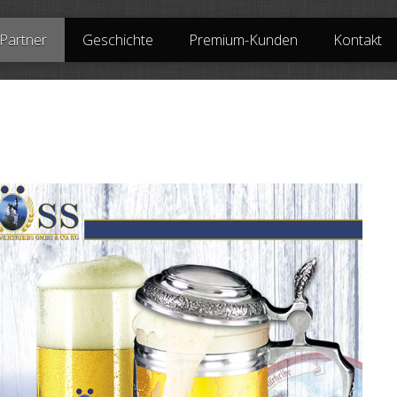
Partner
Geschichte
Premium-Kunden
Kontakt