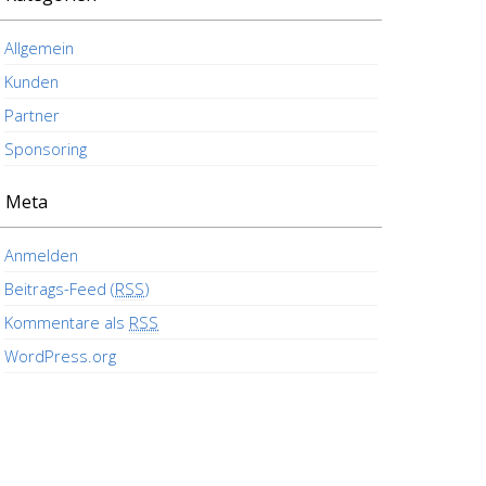
Allgemein
Kunden
Partner
Sponsoring
Meta
Anmelden
Beitrags-Feed (
RSS
)
Kommentare als
RSS
WordPress.org