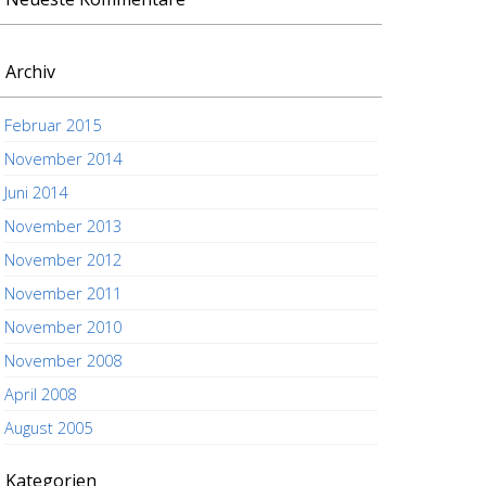
Archiv
Februar 2015
November 2014
Juni 2014
November 2013
November 2012
November 2011
November 2010
November 2008
April 2008
August 2005
Kategorien