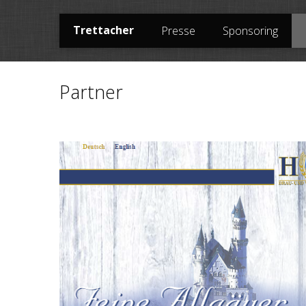
Trettacher
Presse
Sponsoring
Partner